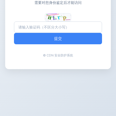
需要对您身份鉴定后才能访问
提交
© CDN 安全防护系统