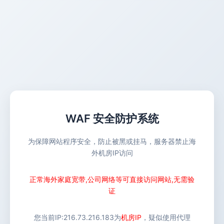
WAF 安全防护系统
为保障网站程序安全，防止被黑或挂马，服务器禁止海
外机房IP访问
正常海外家庭宽带,公司网络等可直接访问网站,无需验
证
您当前IP:
216.73.216.183
为
机房IP
，疑似使用代理