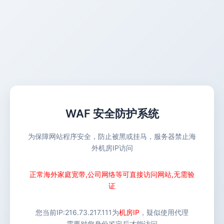
WAF 安全防护系统
为保障网站程序安全，防止被黑或挂马，服务器禁止海
外机房IP访问
正常海外家庭宽带,公司网络等可直接访问网站,无需验
证
您当前IP:
216.73.217.111
为
机房IP
，疑似使用代理
需要对您身份鉴定后才能访问