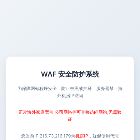
WAF 安全防护系统
为保障网站程序安全，防止被黑或挂马，服务器禁止海
外机房IP访问
正常海外家庭宽带,公司网络等可直接访问网站,无需验
证
您当前IP:
216.73.216.179
为
机房IP
，疑似使用代理