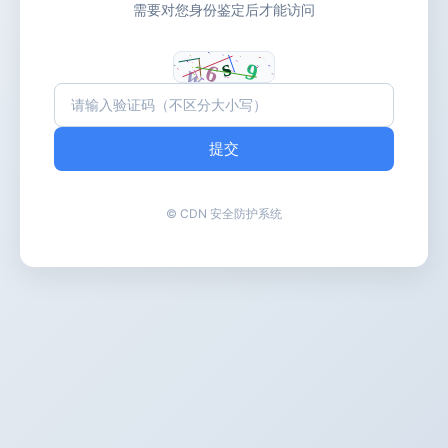
需要对您身份鉴定后才能访问
提交
© CDN 安全防护系统