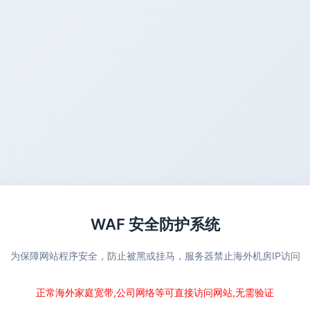
WAF 安全防护系统
为保障网站程序安全，防止被黑或挂马，服务器禁止海外机房IP访问
正常海外家庭宽带,公司网络等可直接访问网站,无需验证